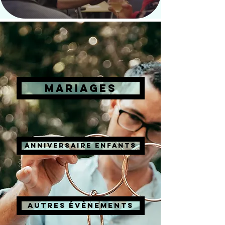
MARIAGES
ANNIVERSAIRE ENFANTS
AUTRES ÉVÈNEMENTS