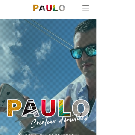
Rendez vos évènements