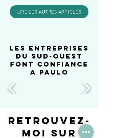
LIRE LES AUTRES ARTICLES
LES ENTREPRISES
DU SUD-OUEST
FONT CONFIANCE
A PAULO
Retrouvez-
moi sur