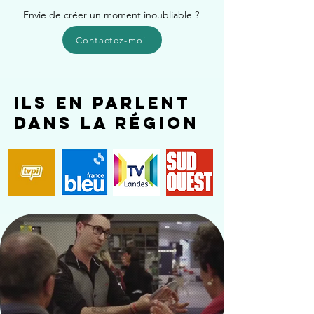
Envie de créer un moment inoubliable ?
Contactez-moi
ils en parlent
dans la région