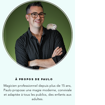
à propos de PAULO
Magicien professionnel depuis plus de 15 ans,
Paulo propose une magie moderne, conviviale
et adaptée à tous les publics, des enfants aux
adultes.