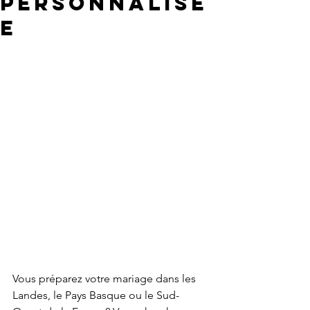
personnalisé
e
Vous préparez votre mariage dans les 
Landes, le Pays Basque ou le Sud-