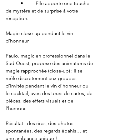
      •     Elle apporte une touche 
de mystère et de surprise à votre 
réception.
Magie close-up pendant le vin 
d’honneur
Paulo, magicien professionnel dans le 
Sud-Ouest, propose des animations de 
magie rapprochée (close-up) : il se 
mêle discrètement aux groupes 
d’invités pendant le vin d’honneur ou 
le cocktail, avec des tours de cartes, de 
pièces, des effets visuels et de 
l’humour.
Résultat : des rires, des photos 
spontanées, des regards ébahis… et 
une ambiance unique !