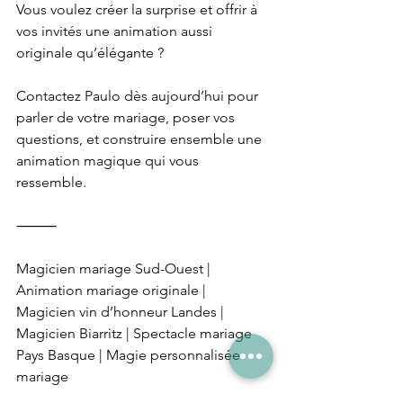
Vous voulez créer la surprise et offrir à 
vos invités une animation aussi 
originale qu’élégante ?
Contactez Paulo dès aujourd’hui pour 
parler de votre mariage, poser vos 
questions, et construire ensemble une 
animation magique qui vous 
ressemble.
⸻
Magicien mariage Sud-Ouest | 
Animation mariage originale | 
Magicien vin d’honneur Landes | 
Magicien Biarritz | Spectacle mariage 
Pays Basque | Magie personnalisée 
mariage