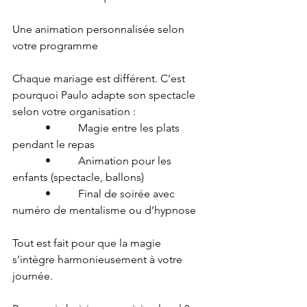
Une animation personnalisée selon 
votre programme
Chaque mariage est différent. C’est 
pourquoi Paulo adapte son spectacle 
selon votre organisation :
      •     Magie entre les plats 
pendant le repas
      •     Animation pour les 
enfants (spectacle, ballons)
      •     Final de soirée avec 
numéro de mentalisme ou d’hypnose
Tout est fait pour que la magie 
s’intègre harmonieusement à votre 
journée.