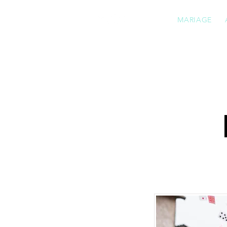
MARIAGE