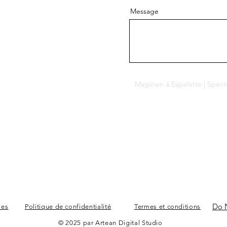
Message
Do N
les
Politique de confidentialité
Termes et conditions
© 2025 par Artean Digital Studio