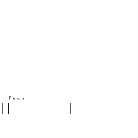
Prénom