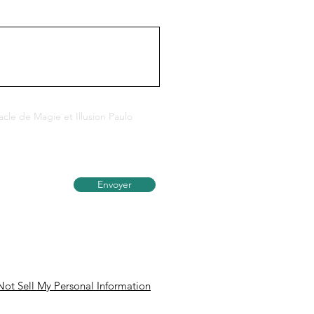
Envoyer
ot Sell My Personal Information